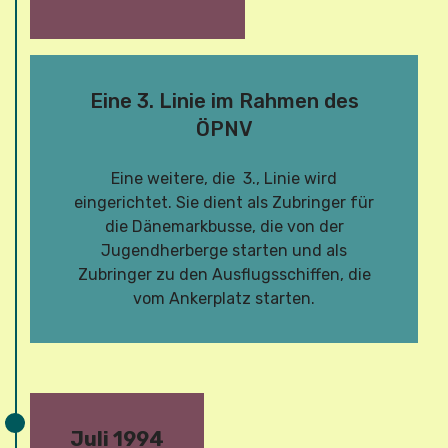
Eine 3. Linie im Rahmen des
ÖPNV
Eine weitere, die 3., Linie wird
eingerichtet. Sie dient als Zubringer für
die Dänemarkbusse, die von der
Jugendherberge starten und als
Zubringer zu den Ausflugsschiffen, die
vom Ankerplatz starten.
Juli 1994