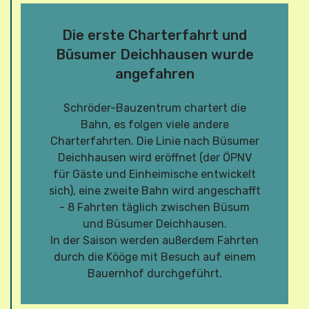
Die erste Charterfahrt und
Büsumer Deichhausen wurde
angefahren
Schröder-Bauzentrum chartert die
Bahn, es folgen viele andere
Charterfahrten. Die Linie nach Büsumer
Deichhausen wird eröffnet (der ÖPNV
für Gäste und Einheimische entwickelt
sich), eine zweite Bahn wird angeschafft
- 8 Fahrten täglich zwischen Büsum
und Büsumer Deichhausen.
In der Saison werden außerdem Fahrten
durch die Kööge mit Besuch auf einem
Bauernhof durchgeführt.