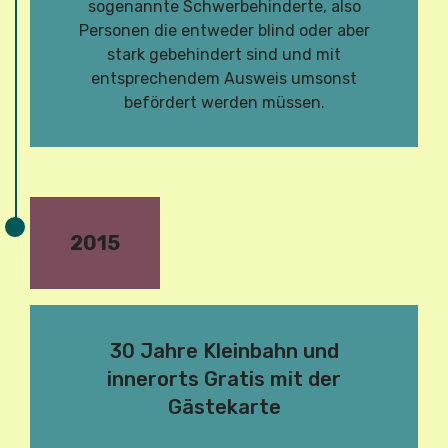
sogenannte Schwerbehinderte, also
Personen die entweder blind oder aber
stark gebehindert sind und mit
entsprechendem Ausweis umsonst
befördert werden müssen.
2015
30 Jahre Kleinbahn und
innerorts Gratis mit der
Gästekarte