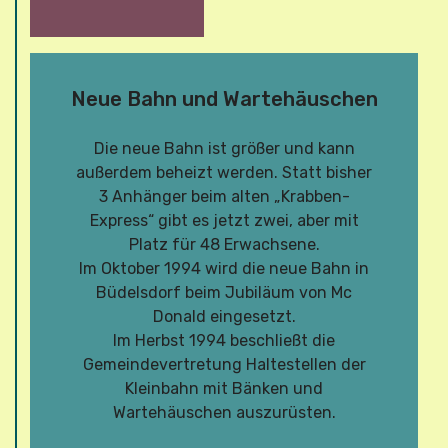
Neue Bahn und Wartehäuschen
Die neue Bahn ist größer und kann
außerdem beheizt werden. Statt bisher
3 Anhänger beim alten „Krabben-
Express“ gibt es jetzt zwei, aber mit
Platz für 48 Erwachsene.
Im Oktober 1994 wird die neue Bahn in
Büdelsdorf beim Jubiläum von Mc
Donald eingesetzt.
Im Herbst 1994 beschließt die
Gemeindevertretung Haltestellen der
Kleinbahn mit Bänken und
Wartehäuschen auszurüsten.