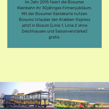
Im Jahr 2015 feiert die Büsumer
Kleinbahn ihr 30jähriges Firmenjubiläum.
Mit der Büsumer Gästekarte nutzen
Büsums Urlauber den Krabben-Express
jetzt in Büsum (Linie 1, Linie 2 ohne
Deichhausen und Saisonverstärker)
gratis.