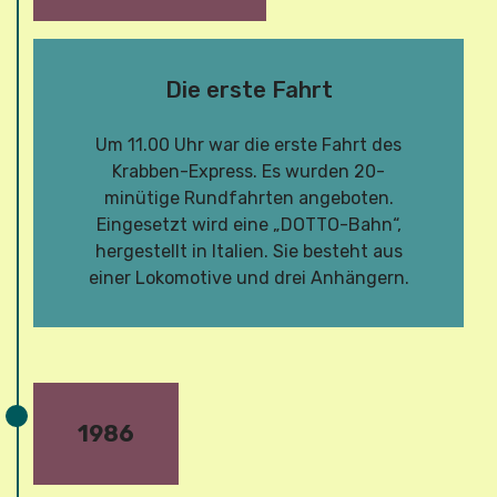
Die erste Fahrt
Um 11.00 Uhr war die erste Fahrt des
Krabben-Express. Es wurden 20-
minütige Rundfahrten angeboten.
Eingesetzt wird eine „DOTTO-Bahn“,
hergestellt in Italien. Sie besteht aus
einer Lokomotive und drei Anhängern.
1986