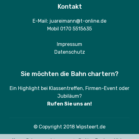
Kontakt
E-Mail: juareimann@t-online.de
Mobil 0170 5515635
Impressum
Datenschutz
Sie möchten die Bahn chartern?
Ein Highlight bei Klassentreffen, Firmen-Event oder
Jubiläum?
Rufen Sie uns an!
© Copyright 2018 Wipsteert.de