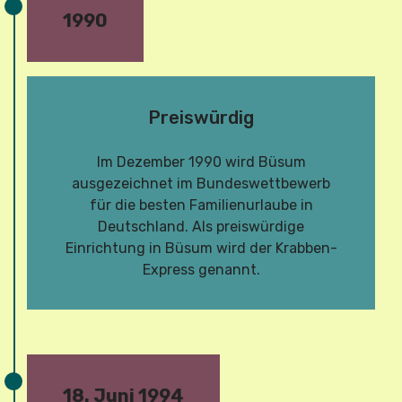
1990
Preiswürdig
Im Dezember 1990 wird Büsum
ausgezeichnet im Bundeswettbewerb
für die besten Familienurlaube in
Deutschland. Als preiswürdige
Einrichtung in Büsum wird der Krabben-
Express genannt.
18. Juni 1994