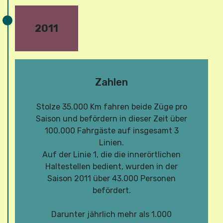
2011
Zahlen
Stolze 35.000 Km fahren beide Züge pro
Saison und befördern in dieser Zeit über
100.000 Fahrgäste auf insgesamt 3
Linien.
Auf der Linie 1, die die innerörtlichen
Haltestellen bedient, wurden in der
Saison 2011 über 43.000 Personen
befördert.
Darunter jährlich mehr als 1.000