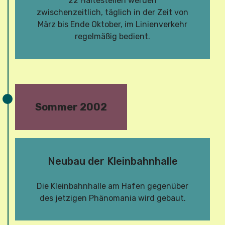
22 Haltestellen werden
zwischenzeitlich, täglich in der Zeit von
März bis Ende Oktober, im Linienverkehr
regelmäßig bedient.
Sommer 2002
Neubau der Kleinbahnhalle
Die Kleinbahnhalle am Hafen gegenüber
des jetzigen Phänomania wird gebaut.