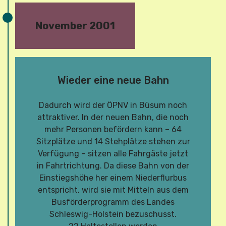
November 2001
Wieder eine neue Bahn
Dadurch wird der ÖPNV in Büsum noch
attraktiver. In der neuen Bahn, die noch
mehr Personen befördern kann – 64
Sitzplätze und 14 Stehplätze stehen zur
Verfügung – sitzen alle Fahrgäste jetzt
in Fahrtrichtung. Da diese Bahn von der
Einstiegshöhe her einem Niederflurbus
entspricht, wird sie mit Mitteln aus dem
Busförderprogramm des Landes
Schleswig-Holstein bezuschusst.