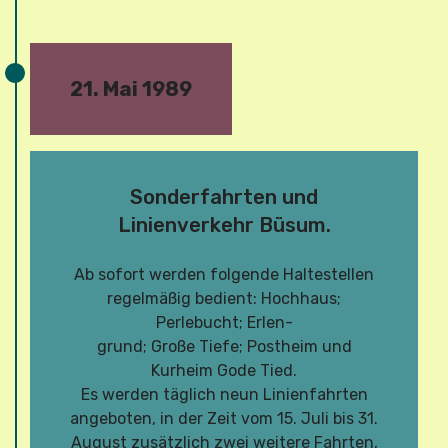
21. Mai 1989
Sonderfahrten und
Linienverkehr Büsum.
Ab sofort werden folgende Haltestellen
regelmäßig bedient: Hochhaus;
Perlebucht; Erlen-
grund; Große Tiefe; Postheim und
Kurheim Gode Tied.
Es werden täglich neun Linienfahrten
angeboten, in der Zeit vom 15. Juli bis 31.
August zusätzlich zwei weitere Fahrten,