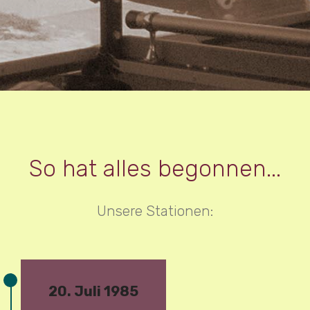
So hat alles begonnen...
Unsere Stationen:
20. Juli 1985