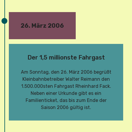
26. März 2006
Der 1,5 millionste Fahrgast
Am Sonntag, den 26. März 2006 begrüßt
Kleinbahnbetreiber Walter Reimann den
1.500.000sten Fahrgast Rheinhard Fack.
Neben einer Urkunde gibt es ein
Familienticket, das bis zum Ende der
Saison 2006 gültig ist.