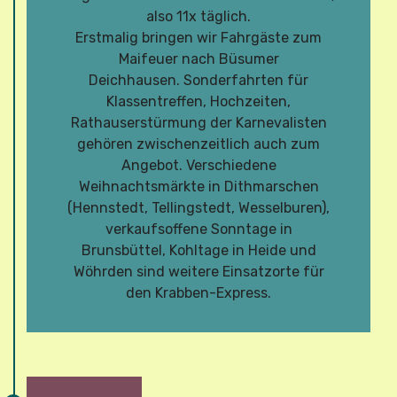
also 11x täglich.
Erstmalig bringen wir Fahrgäste zum
Maifeuer nach Büsumer
Deichhausen. Sonderfahrten für
Klassentreffen, Hochzeiten,
Rathauserstürmung der Karnevalisten
gehören zwischenzeitlich auch zum
Angebot. Verschiedene
Weihnachtsmärkte in Dithmarschen
(Hennstedt, Tellingstedt, Wesselburen),
verkaufsoffene Sonntage in
Brunsbüttel, Kohltage in Heide und
Wöhrden sind weitere Einsatzorte für
den Krabben-Express.